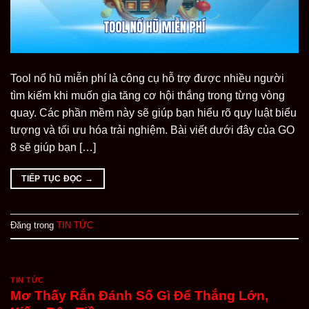
Tool nổ hũ miễn phí là công cụ hỗ trợ được nhiều người
tìm kiếm khi muốn gia tăng cơ hội thắng trong từng vòng
quay. Các phần mềm này sẽ giúp bạn hiểu rõ quy luật biểu
tượng và tối ưu hóa trải nghiệm. Bài viết dưới đây của GO
8 sẽ giúp bạn […]
TIẾP TỤC ĐỌC
→
Đăng trong
TIN TỨC
TIN TỨC
Mơ Thấy Rắn Đánh Số Gì Để Thắng Lớn,