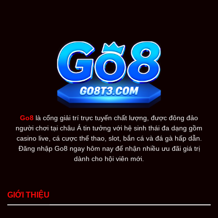
Cá
Mới–
Bại
Săn
Dễ
Rồng
Hiểu,
Vàng
Hiệu
–
Quả
Chinh
Phục
Kho
Báu
Đại
Dương
Go8
là cổng giải trí trực tuyến chất lượng, được đông đảo
người chơi tại châu Á tin tưởng với hệ sinh thái đa dạng gồm
casino live, cá cược thể thao, slot, bắn cá và đá gà hấp dẫn.
Đăng nhập Go8 ngay hôm nay để nhận nhiều ưu đãi giá trị
dành cho hội viên mới.
GIỚI THIỆU