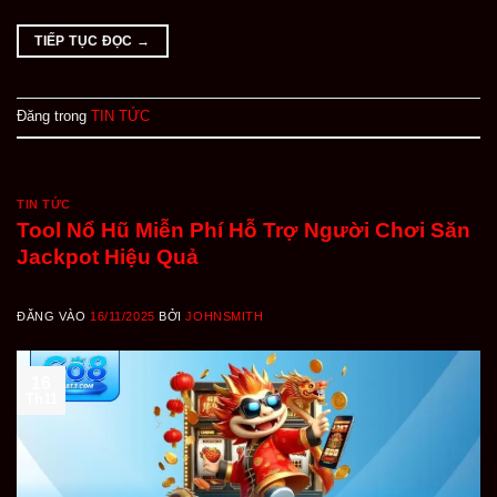
TIẾP TỤC ĐỌC
→
Đăng trong
TIN TỨC
TIN TỨC
Tool Nổ Hũ Miễn Phí Hỗ Trợ Người Chơi Săn
Jackpot Hiệu Quả
ĐĂNG VÀO
16/11/2025
BỞI
JOHNSMITH
16
Th11