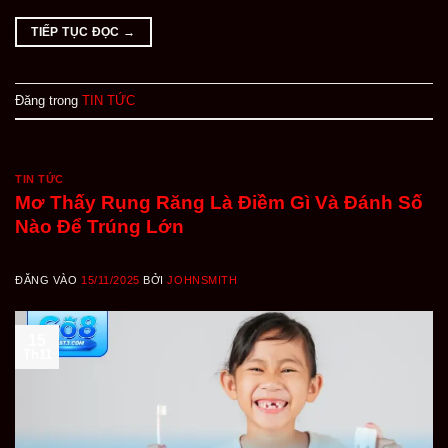
TIẾP TỤC ĐỌC
→
Đăng trong
TIN TỨC
TIN TỨC
Mơ Thấy Rụng Răng Là Điềm Gì Và Đánh Số
Nào Để Trúng Lớn
ĐĂNG VÀO
15/11/2025
BỞI
JOHNSMITH
15
Th11