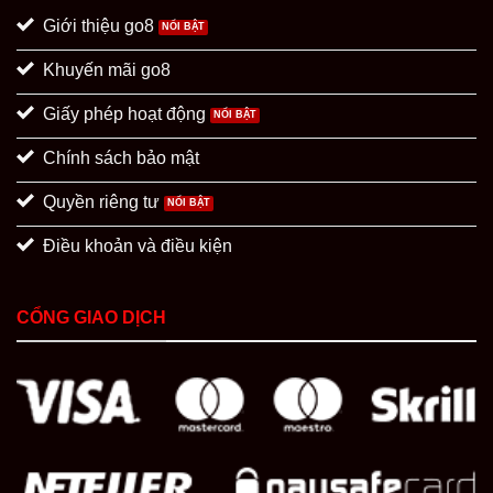
Giới thiệu go8
Khuyến mãi go8
Giấy phép hoạt động
Chính sách bảo mật
Quyền riêng tư
Điều khoản và điều kiện
CỔNG GIAO DỊCH