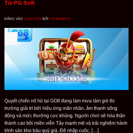
Từ PG Soft
ĐĂNG VÀO
16/11/2025
BỞI
JOHNSMITH
16
Th11
Quyết chiến nổ hũ tại GO8 đang làm mưa làm gió thị
trường giải trí bởi hiệu ứng mãn nhãn, âm thanh sống
động và mức thưởng cực khủng. Người chơi sẽ hóa thân
thành cao bồi miền viễn Tây mạnh mẽ và trải nghiệm hành
trình săn kho báu quý giá. Để nhập cuộc, […]