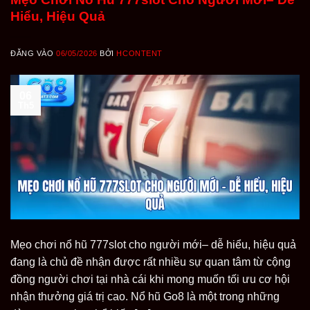
Hiểu, Hiệu Quả
ĐĂNG VÀO
06/05/2026
BỞI
HCONTENT
06
Th5
Mẹo chơi nổ hũ 777slot cho người mới– dễ hiểu, hiệu quả
đang là chủ đề nhận được rất nhiều sự quan tâm từ cộng
đồng người chơi tại nhà cái khi mong muốn tối ưu cơ hội
nhận thưởng giá trị cao. Nổ hũ Go8 là một trong những